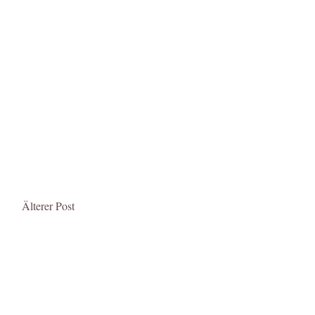
Älterer Post