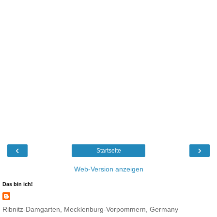
‹
›
Startseite
Web-Version anzeigen
Das bin ich!
Ribnitz-Damgarten, Mecklenburg-Vorpommern, Germany