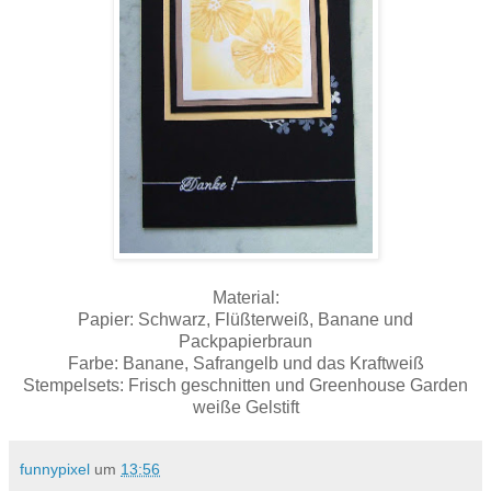
Material:
Papier: Schwarz, Flüßterweiß, Banane und
Packpapierbraun
Farbe: Banane, Safrangelb und das Kraftweiß
Stempelsets: Frisch geschnitten und Greenhouse Garden
weiße Gelstift
funnypixel
um
13:56