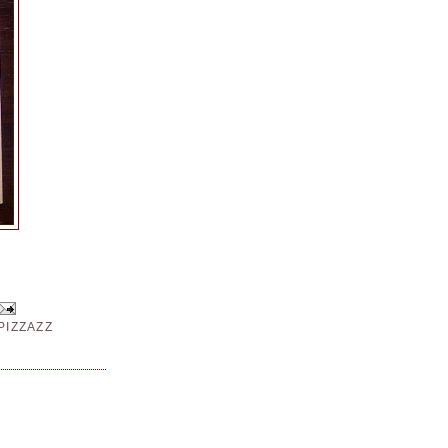
PIZZAZZ