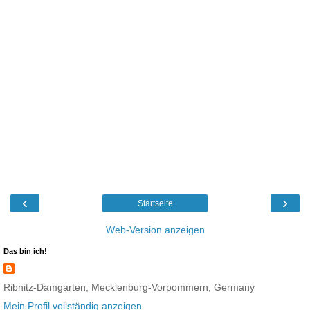
‹
›
Startseite
Web-Version anzeigen
Das bin ich!
Ribnitz-Damgarten, Mecklenburg-Vorpommern, Germany
Mein Profil vollständig anzeigen