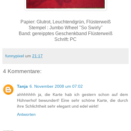
Papier: Glutrot, Leuchtendgrün, Flüsterweiß
Stempel : Jumbo Wheel "So Swirly"
Band: gereipptes Geschenkband Flüsterweiß
Schrift: PC
funnypixel
um
21:17
4 Kommentare:
Tanja
6. November 2008 um 07:02
ahhhhhhh ja, die Karte hab ich gestern schon auf dem
Hühnerhof bewundert! Eine sehr schöne Karte, die durch
ihre Schlichtheit sehr elegant und edel wirkt!
Antworten