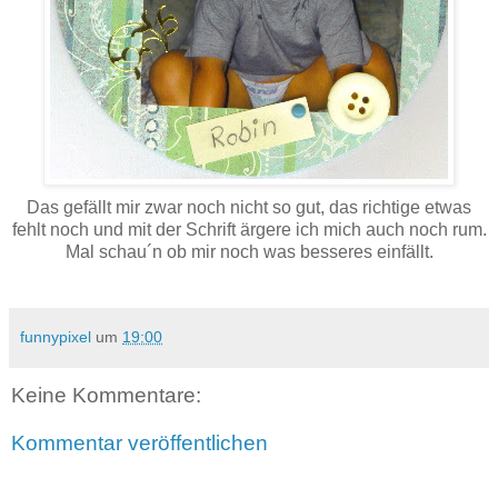
Das gefällt mir zwar noch nicht so gut, das richtige etwas
fehlt noch und mit der Schrift ärgere ich mich auch noch rum.
Mal schau´n ob mir noch was besseres einfällt.
funnypixel
um
19:00
Keine Kommentare:
Kommentar veröffentlichen